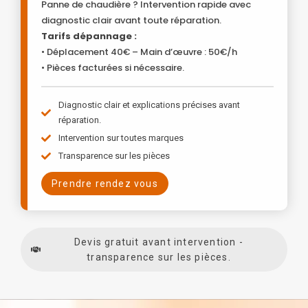
Panne de chaudière ? Intervention rapide avec
diagnostic clair avant toute réparation.
Tarifs dépannage :
• Déplacement 40€ – Main d’œuvre : 50€/h
• Pièces facturées si nécessaire.
Diagnostic clair et explications précises avant
réparation.
Intervention sur toutes marques
Transparence sur les pièces
Prendre rendez vous
Devis gratuit avant intervention -
transparence sur les pièces.