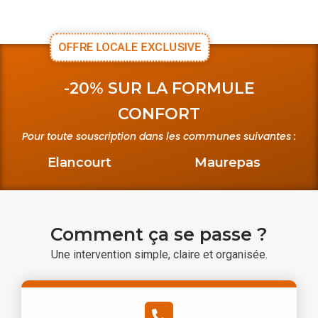
OFFRE LOCALE EXCLUSIVE
-20% SUR LA FORMULE
CONFORT
Pour toute souscription dans les communes suivantes :
Elancourt
Maurepas
Comment ça se passe ?
Une intervention simple, claire et organisée.