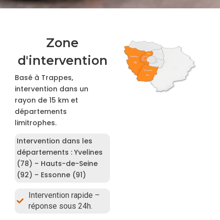
Zone
d'intervention
Basé à Trappes,
intervention dans un
rayon de 15 km et
départements
limitrophes.
Intervention dans les
départements : Yvelines
(78) – Hauts-de-Seine
(92) – Essonne (91)
Intervention rapide –
réponse sous 24h.