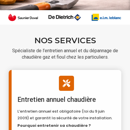
NOS SERVICES
Spécialiste de l’entretien annuel et du dépannage de
chaudière gaz et fioul chez les particuliers.
Entretien annuel chaudière
L’entretien annuel est obligatoire (loi du 9 juin
2009) et garantit la sécurité de votre installation.
Pourquoi entretenir sa chaudière ?