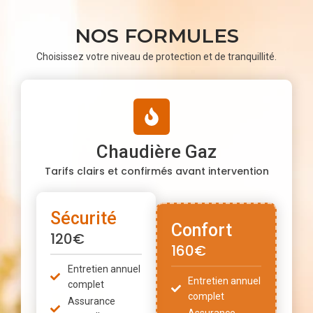
NOS FORMULES
Choisissez votre niveau de protection et de tranquillité.
Chaudière Gaz
Tarifs clairs et confirmés avant intervention
Sécurité
Confort
120€
160€
Entretien annuel
Entretien annuel
complet
complet
Assurance
Assurance