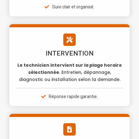
Suivi clair et organisé.
INTERVENTION
Le technicien intervient sur la plage horaire
sélectionnée
. Entretien, dépannage,
diagnostic ou installation selon la demande.
Réponse rapide garantie.