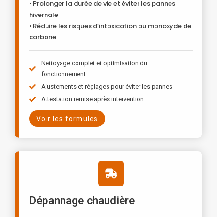
• Prolonger la durée de vie et éviter les pannes
hivernale
• Réduire les risques d’intoxication au monoxyde de
carbone
Nettoyage complet et optimisation du
fonctionnement
Ajustements et réglages pour éviter les pannes
Attestation remise après intervention
Voir les formules
Dépannage chaudière