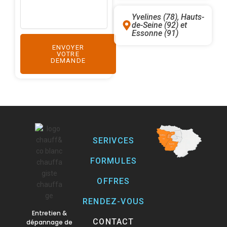
Yvelines (78), Hauts-
de-Seine (92) et
Essonne (91)
ENVOYER
VOTRE
DEMANDE
SERIVCES
FORMULES
OFFRES
RENDEZ-VOUS
Entretien &
CONTACT
dépannage de