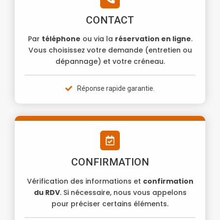
CONTACT
Par
téléphone
ou via la
réservation en ligne
.
Vous choisissez votre demande (entretien ou
dépannage) et votre créneau.
Réponse rapide garantie.
CONFIRMATION
Vérification des informations et
confirmation
du RDV
. Si nécessaire, nous vous appelons
pour préciser certains éléments.