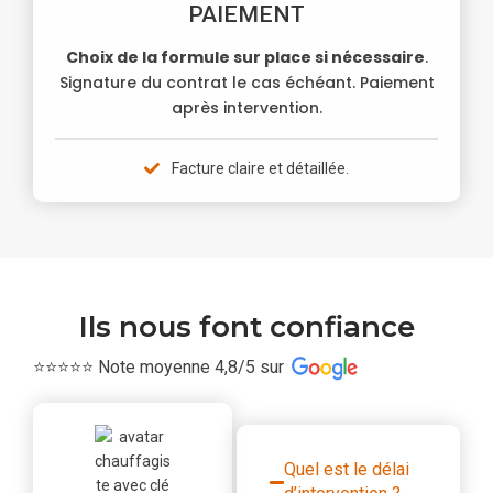
PAIEMENT
Choix de la formule sur place si nécessaire
.
Signature du contrat le cas échéant. Paiement
après intervention.
Facture claire et détaillée.
Ils nous font confiance
⭐⭐⭐⭐⭐ Note moyenne 4,8/5 sur
Quel est le délai