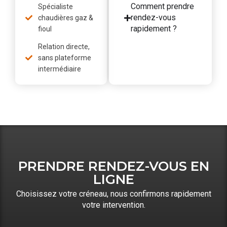
Comment prendre
Spécialiste
rendez-vous
chaudières gaz &
rapidement ?
fioul
Relation directe,
sans plateforme
intermédiaire
PRENDRE RENDEZ-VOUS EN
LIGNE
Choisissez votre créneau, nous confirmons rapidement
votre intervention.